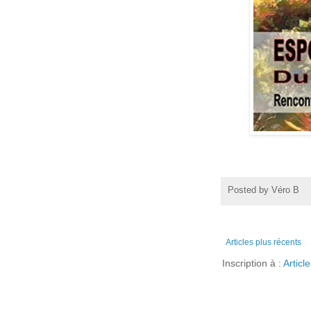
Posted by
Véro B
Articles plus récents
Inscription à :
Articl