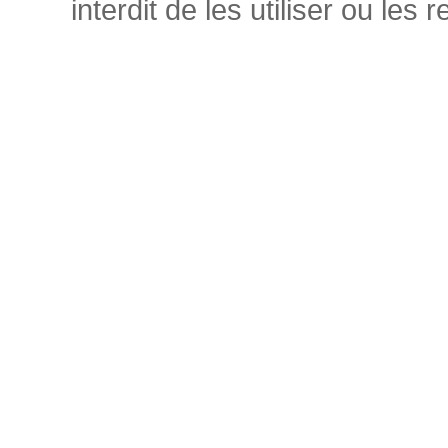
interdit de les utiliser ou les