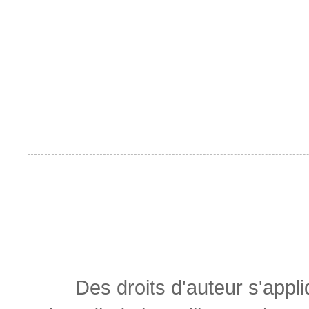
Des droits d'auteur s'appl