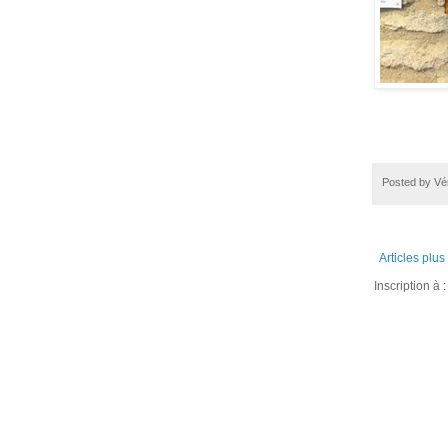
Posted by
Vé
Articles plus
Inscription à :