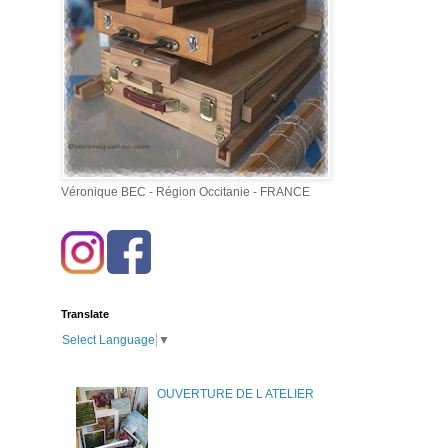
Véronique BEC - Région Occitanie - FRANCE
Translate
Select Language
▼
OUVERTURE DE L ATELIER