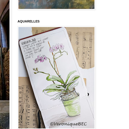
AQUARELLES