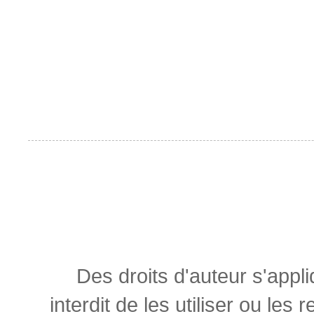
Des droits d'auteur s'appl
interdit de les utiliser ou les