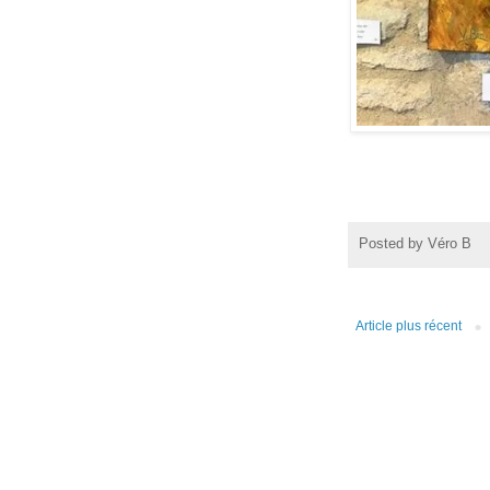
Posted by
Véro B
Article plus récent