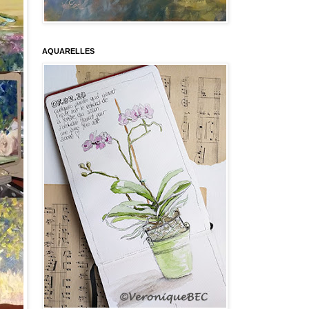
AQUARELLES