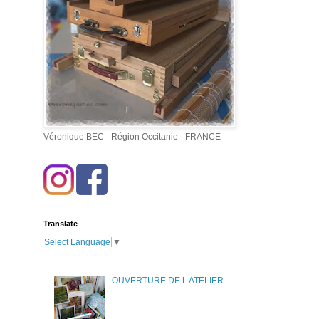
Véronique BEC - Région Occitanie - FRANCE
Translate
Select Language
▼
OUVERTURE DE L ATELIER