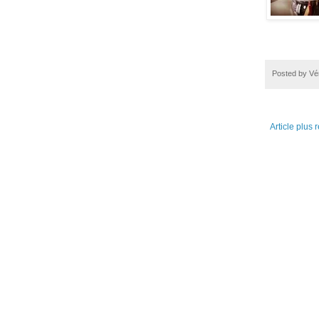
Posted by
Vé
Article plus 