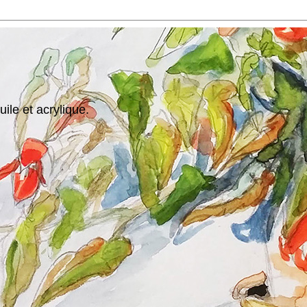
ile et acrylique.