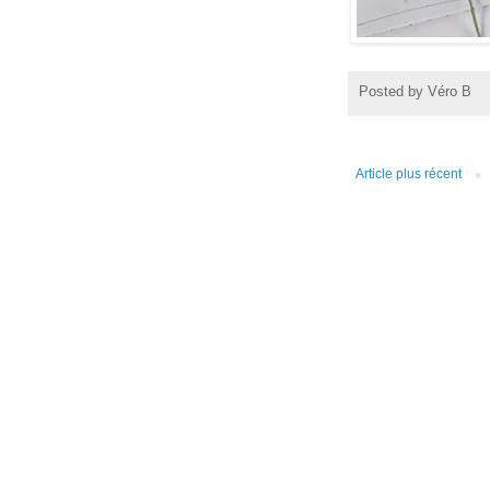
Posted by
Véro B
Article plus récent