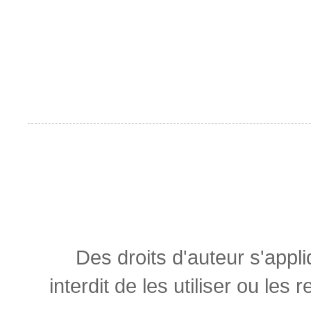
Des droits d'auteur s'appl
interdit de les utiliser ou les