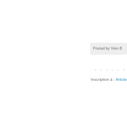
Posted by
Véro B
Inscription à :
Articl