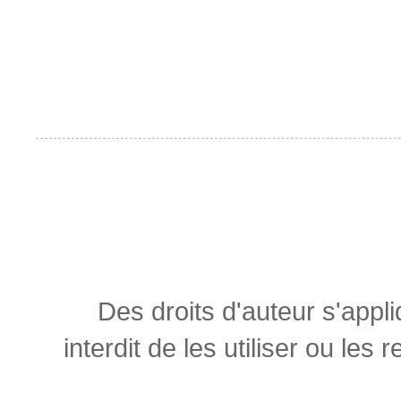
Des droits d'auteur s'appl
interdit de les utiliser ou les